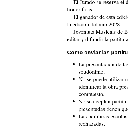
El Jurado se reserva el
honoríficas.
El ganador de esta edici
la edición del año 2028.
Joventuts Musicals de B
editar y difundir la partitura
Como enviar las partit
La presentación de la
seudónimo.
No se puede utilizar
identificar la obra pr
compuesto.
No se aceptan partitur
presentadas tienen que
Las partituras escrita
rechazadas.