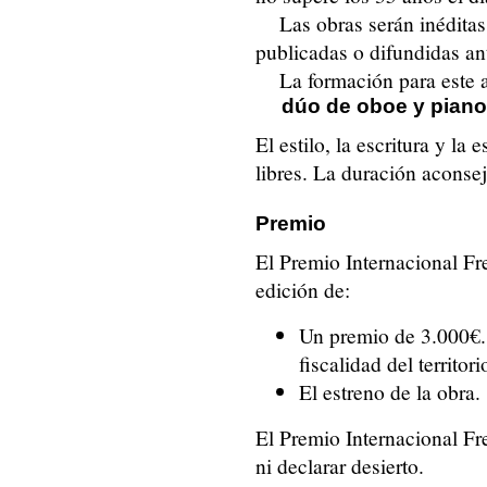
Las obras serán inéditas
publicadas o difundidas an
La formación para este 
dúo de oboe y piano
El estilo, la escritura y la
libres. La duración aconse
Premio
El Premio Internacional F
edición de:
Un premio de 3.000€. 
fiscalidad del territor
El estreno de la obra.
El Premio Internacional F
ni declarar desierto.