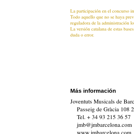
La participación en el concurso im
Todo aquello que no se haya previ
reguladora de la administración lo
La versión catalana de estas bases 
duda o error.
Más información
Joventuts Musicals de Bar
Passeig de Gràcia 108 
Tel. + 34 93 215 36 57
jmb@jmbarcelona.com
www.jmbarcelona.com