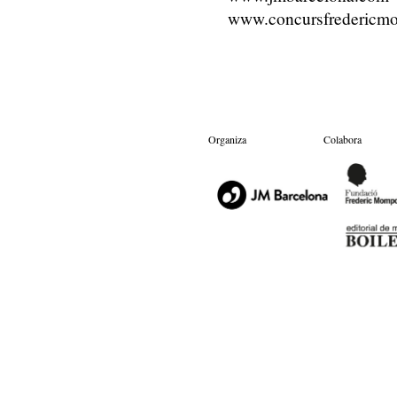
www.concursfredericmo
Organiza
Colabora